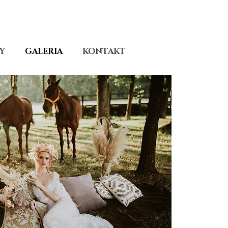
Y
GALERIA
KONTAKT