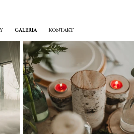
Y
GALERIA
KONTAKT